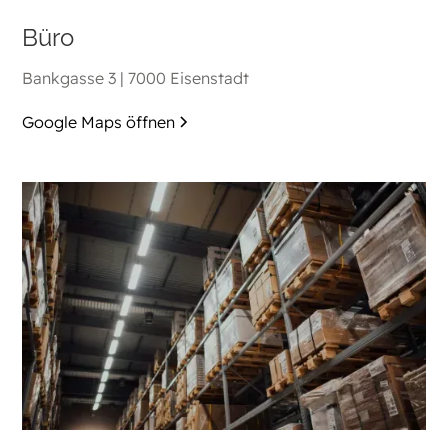
Büro
Bankgasse 3 | 7000 Eisenstadt
Google Maps öffnen