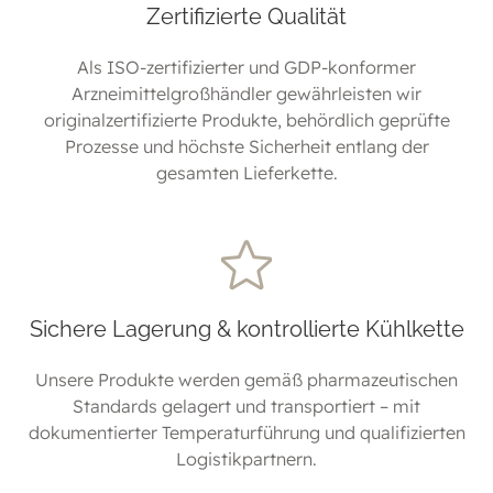
Zertifizierte Qualität
Als ISO-zertifizierter und GDP-konformer
Arzneimittelgroßhändler gewährleisten wir
originalzertifizierte Produkte, behördlich geprüfte
Prozesse und höchste Sicherheit entlang der
gesamten Lieferkette.
Sichere Lagerung & kontrollierte Kühlkette
Unsere Produkte werden gemäß pharmazeutischen
Standards gelagert und transportiert – mit
dokumentierter Temperaturführung und qualifizierten
Logistikpartnern.