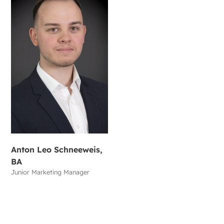
Anton Leo Schneeweis,
BA
Junior Marketing Manager