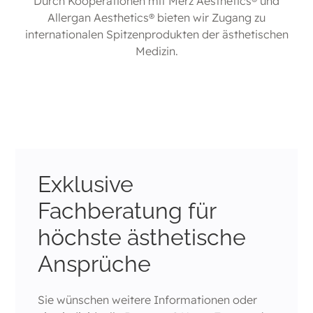
Durch Kooperationen mit Merz Aesthetics® und
Allergan Aesthetics® bieten wir Zugang zu
internationalen Spitzenprodukten der ästhetischen
Medizin.
Exklusive
Fachberatung für
höchste ästhetische
Ansprüche
Sie wünschen weitere Informationen oder