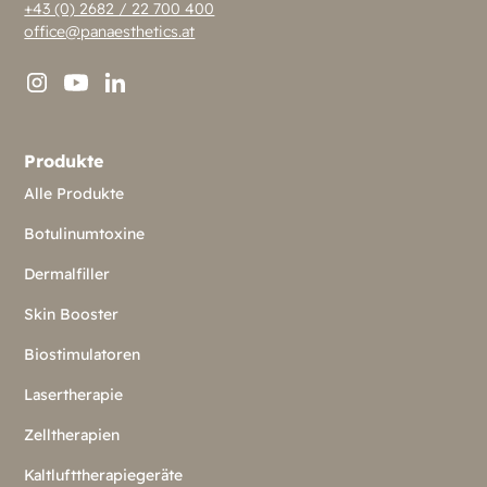
+43 (0) 2682 / 22 700 400
office@panaesthetics.at
Produkte
Alle Produkte
Botulinumtoxine
Dermalfiller
Skin Booster
Biostimulatoren
Lasertherapie
Zelltherapien
Kaltlufttherapiegeräte