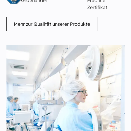
Mehr zur Qualität unserer Produkte