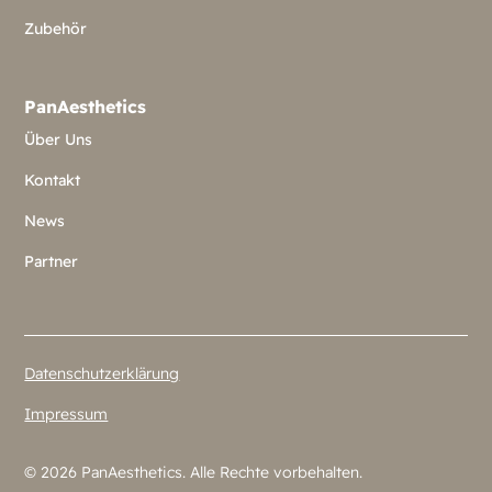
Zubehör
PanAesthetics
Über Uns
Kontakt
News
Partner
Datenschutzerklärung
Impressum
©
2026
PanAesthetics. Alle Rechte vorbehalten.