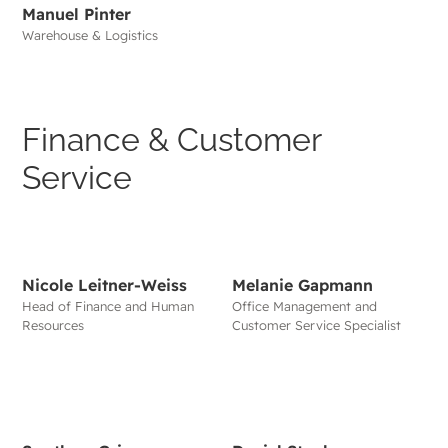
Manuel Pinter
Warehouse & Logistics
Finance & Customer
Service
Nicole Leitner-Weiss
Melanie Gapmann
Head of Finance and Human
Office Management and
Resources
Customer Service Specialist