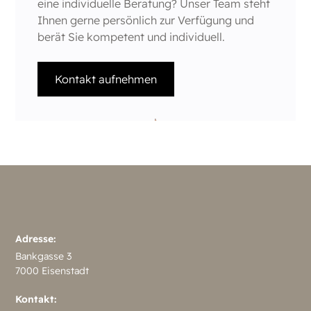
eine individuelle Beratung? Unser Team steht
Ihnen gerne persönlich zur Verfügung und
berät Sie kompetent und individuell.
Kontakt aufnehmen
Adresse:
Bankgasse 3
7000 Eisenstadt
Kontakt: