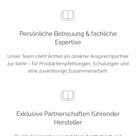
Persönliche Betreuung & fachliche
Expertise
Unser Team steht Ärzten als direkter Ansprechpartner
zur Seite – für Produktempfehlungen, Schulungen und
eine zuverlässige Zusammenarbeit.
Exklusive Partnerschaften führender
Hersteller