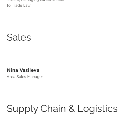
to Trade Law
Sales
Nina Vasileva
Area Sales Manager
Supply Chain & Logistics