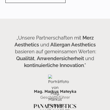
„Unsere Partnerschaften mit
Merz
Aesthetics
und
Allergan Aesthetics
basieren auf gemeinsamen Werten:
Qualität
,
Anwendersicherheit
und
kontinuierliche Innovation
."
Mag. Markus Mateyka
Geschäftsführer