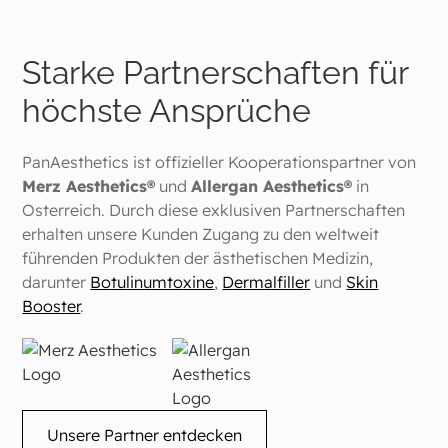
Starke Partnerschaften für
höchste Ansprüche
PanAesthetics ist offizieller Kooperationspartner von
Merz Aesthetics®
und
Allergan Aesthetics®
in
Osterreich. Durch diese exklusiven Partnerschaften
erhalten unsere Kunden Zugang zu den weltweit
führenden Produkten der ästhetischen Medizin,
darunter
Botulinumtoxine
,
Dermalfiller
und
Skin
Booster
.
Unsere Partner entdecken