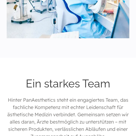
Ein starkes Team
Hinter PanAesthetics steht ein engagiertes Team, das
fachliche Kompetenz mit echter Leidenschaft für
ästhetische Medizin verbindet. Gemeinsam setzen wir
alles daran, Ärzte bestmöglich zu unterstützen – mit
sicheren Produkten, verlässlichen Abläufen und einer