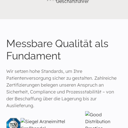
Messbare Qualität als
Fundament
Wir setzen hohe Standards, um Ihre
Patientenversorgung sicher zu gestalten. Zahlreiche
Zertifizierungen belegen unseren Anspruch an
Sicherheit, Compliance und Prozessstabilität – von
der Beschaffung über die Lagerung bis zur
Auslieferung.