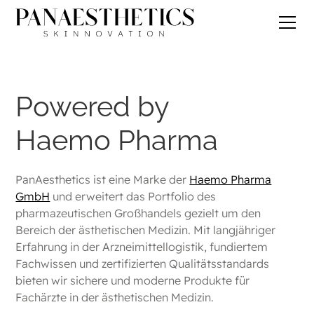
Powered by
Haemo Pharma
PanAesthetics ist eine Marke der
Haemo Pharma
GmbH
und erweitert das Portfolio des
pharmazeutischen Großhandels gezielt um den
Bereich der ästhetischen Medizin. Mit langjähriger
Erfahrung in der Arzneimittellogistik, fundiertem
Fachwissen und zertifizierten Qualitätsstandards
bieten wir sichere und moderne Produkte für
Fachärzte in der ästhetischen Medizin.