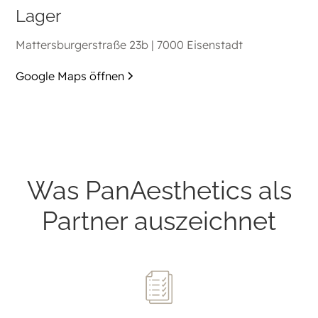
Lager
Mattersburgerstraße 23b | 7000 Eisenstadt
Google Maps öffnen
Was PanAesthetics als
Partner auszeichnet