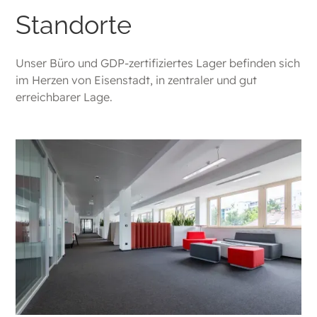
Standorte
Unser Büro und GDP-zertifiziertes Lager befinden sich
im Herzen von Eisenstadt, in zentraler und gut
erreichbarer Lage.