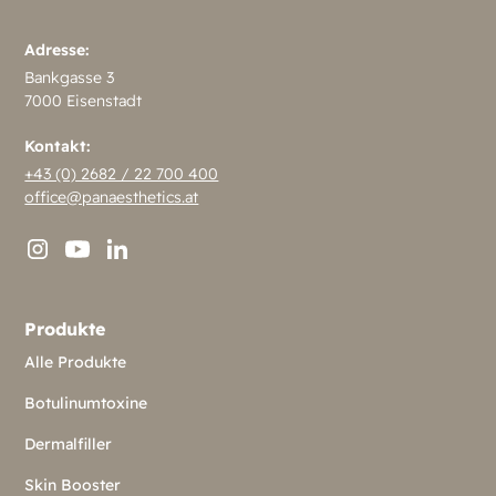
Adresse:
Bankgasse 3
7000 Eisenstadt
Kontakt:
+43 (0) 2682 / 22 700 400
office@panaesthetics.at
Produkte
Alle Produkte
Botulinumtoxine
Dermalfiller
Skin Booster