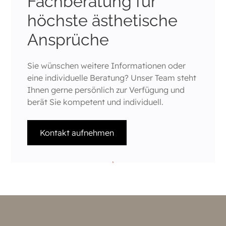
Fachberatung für
höchste ästhetische
Ansprüche
Sie wünschen weitere Informationen oder
eine individuelle Beratung? Unser Team steht
Ihnen gerne persönlich zur Verfügung und
berät Sie kompetent und individuell.
Kontakt aufnehmen