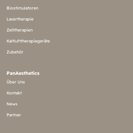
Biostimulatoren
Lasertherapie
Zelltherapien
Kaltlufttherapiegeräte
Zubehör
PanAesthetics
Über Uns
Kontakt
News
Partner