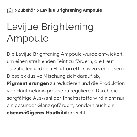
Zubehör
Lavijue Brightening Ampoule
Lavijue Brightening
Ampoule
Die Lavijue Brightening Ampoule wurde entwickelt,
um einen strahlenden Teint zu fördern, die Haut
aufzuhellen und den Hautton effektiv zu verbessern.
Diese exklusive Mischung zielt darauf ab,
Pigmentierungen
zu reduzieren und die Produktion
von Hautmelanin präzise zu regulieren. Durch die
sorgfältige Auswahl der Inhaltsstoffe wird nicht nur
ein gesunder Glanz gefördert, sondern auch ein
ebenmäßigeres Hautbild
erreicht.