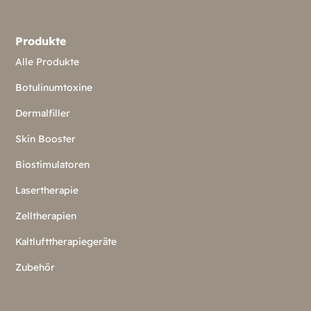
Produkte
Alle Produkte
Botulinumtoxine
Dermalfiller
Skin Booster
Biostimulatoren
Lasertherapie
Zelltherapien
Kaltlufttherapiegeräte
Zubehör