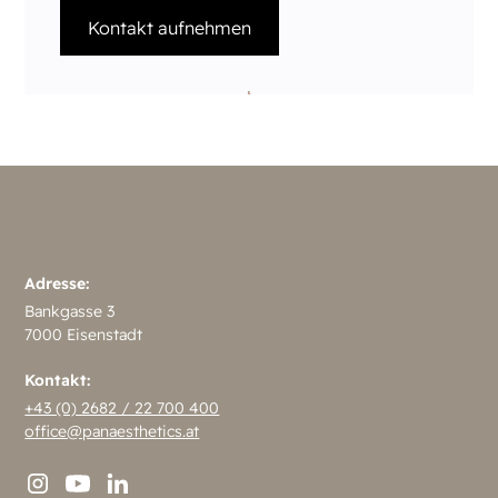
Kontakt aufnehmen
Adresse:
Bankgasse 3
7000 Eisenstadt
Kontakt:
+43 (0) 2682 / 22 700 400
office@panaesthetics.at