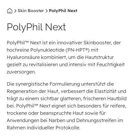
Skin Booster
PolyPhil Next
PolyPhil Next
PolyPhil™ Next ist ein innovativer Skinbooster, der
hochreine Polynukleotide (PN-HPT®) mit
Hyaluronsäure kombiniert, um die Hautstruktur
gezielt zu revitalisieren und intensiv mit Feuchtigkeit
zuversorgen.
Die synergistische Formulierung unterstützt die
Regeneration der Haut, verbessert die Elastizität und
trägt zu einem sichtbar glatteren, frischeren Hautbild
bei. PolyPhil™ Next eignet sich besonders für reifere,
trockene oder beanspruchte Haut sowie für
Anwendungen bei Narben und Dehnungsstreifen im
Rahmen individueller Protokolle.