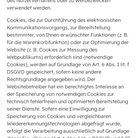
des Nutzerverhaltens oder zu Werbezwecken
verwendet werden.
Cookies, die zur Durchführung des elektronischen
Kommunikationsvorgangs, zur Bereitstellung
bestimmter, von Ihnen erwünschter Funktionen (z. B.
für die Warenkorbfunktion) oder zur Optimierung der
Website (z. B. Cookies zur Messung des
Webpublikums) erforderlich sind (notwendige
Cookies), werden auf Grundlage von Art. 6 Abs. 1 lit. f
DSGVO gespeichert, sofern keine andere
Rechtsgrundlage angegeben wird. Der
Websitebetreiber hat ein berechtigtes Interesse an
der Speicherung von notwendigen Cookies zur
technisch fehlerfreien und optimierten Bereitstellung
seiner Dienste. Sofern eine Einwilligung zur
Speicherung von Cookies und vergleichbaren
Wiedererkennungstechnologien abgefragt wurde,
erfolgt die Verarbeitung ausschließlich auf Grundlage