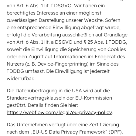
von Art. 6 Abs. 1 lit. f DSGVO. Wir haben ein
berechtigtes Interesse an einer möglichst
zuverlässigen Darstellung unserer Website. Sofern
eine entsprechende Einwilligung abgefragt wurde,
erfolgt die Verarbeitung ausschließlich auf Grundlage
von Art. 6 Abs. 1 lit. a DSGVO und § 25 Abs. 1 TDDDG,
soweit die Einwilligung die Speicherung von Cookies
oder den Zugriff auf Informationen im Endgerät des
Nutzers (z. B. Device-Fingerprinting) im Sinne des
TDDDG umfasst. Die Einwilligung ist jederzeit
widerrufbar.
Die Datenübertragung in die USA wird auf die
Standardvertragsklauseln der EU-Kommission
gestützt. Details finden Sie hier:
https://webflow.com/legal/eu-privacy-policy
.
Das Unternehmen verfügt über eine Zertifizierung
nach dem „EU-US Data Privacy Framework“ (DPF).