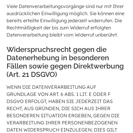
Viele Datenverarbeitungsvorgänge sind nur mit Ihrer
ausdrücklichen Einwilligung möglich. Sie können eine
bereits erteilte Einwilligung jederzeit widerrufen. Die
Rechtmäßigkeit der bis zum Widerruf erfolgten
Datenverarbeitung bleibt vom Widerruf unberührt.
Widerspruchsrecht gegen die
Datenerhebung in besonderen
Fällen sowie gegen Direktwerbung
(Art. 21 DSGVO)
WENN DIE DATENVERARBEITUNG AUF
GRUNDLAGE VON ART. 6 ABS. 1 LIT. E ODER F
DSGVO ERFOLGT, HABEN SIE JEDERZEIT DAS
RECHT, AUS GRÜNDEN, DIE SICH AUS IHRER
BESONDEREN SITUATION ERGEBEN, GEGEN DIE
VERARBEITUNG IHRER PERSONENBEZOGENEN
DATEN WIDERSPRUCH EINZULEGEN; DIES GILT