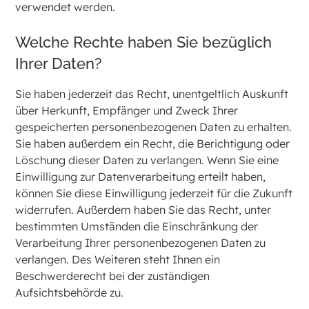
verwendet werden.
Welche Rechte haben Sie bezüglich
Ihrer Daten?
Sie haben jederzeit das Recht, unentgeltlich Auskunft
über Herkunft, Empfänger und Zweck Ihrer
gespeicherten personenbezogenen Daten zu erhalten.
Sie haben außerdem ein Recht, die Berichtigung oder
Löschung dieser Daten zu verlangen. Wenn Sie eine
Einwilligung zur Datenverarbeitung erteilt haben,
können Sie diese Einwilligung jederzeit für die Zukunft
widerrufen. Außerdem haben Sie das Recht, unter
bestimmten Umständen die Einschränkung der
Verarbeitung Ihrer personenbezogenen Daten zu
verlangen. Des Weiteren steht Ihnen ein
Beschwerderecht bei der zuständigen
Aufsichtsbehörde zu.