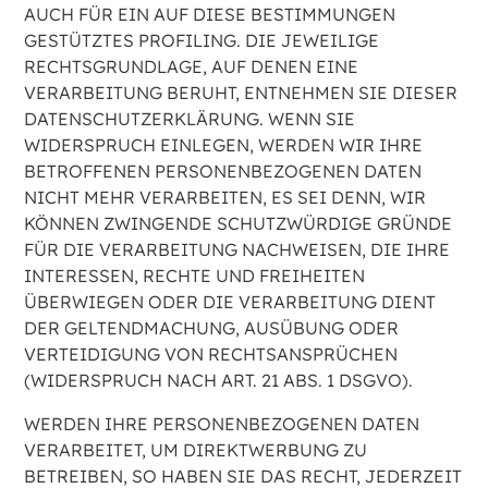
AUCH FÜR EIN AUF DIESE BESTIMMUNGEN
GESTÜTZTES PROFILING. DIE JEWEILIGE
RECHTSGRUNDLAGE, AUF DENEN EINE
VERARBEITUNG BERUHT, ENTNEHMEN SIE DIESER
DATENSCHUTZERKLÄRUNG. WENN SIE
WIDERSPRUCH EINLEGEN, WERDEN WIR IHRE
BETROFFENEN PERSONENBEZOGENEN DATEN
NICHT MEHR VERARBEITEN, ES SEI DENN, WIR
KÖNNEN ZWINGENDE SCHUTZWÜRDIGE GRÜNDE
FÜR DIE VERARBEITUNG NACHWEISEN, DIE IHRE
INTERESSEN, RECHTE UND FREIHEITEN
ÜBERWIEGEN ODER DIE VERARBEITUNG DIENT
DER GELTENDMACHUNG, AUSÜBUNG ODER
VERTEIDIGUNG VON RECHTSANSPRÜCHEN
(WIDERSPRUCH NACH ART. 21 ABS. 1 DSGVO).
WERDEN IHRE PERSONENBEZOGENEN DATEN
VERARBEITET, UM DIREKTWERBUNG ZU
BETREIBEN, SO HABEN SIE DAS RECHT, JEDERZEIT