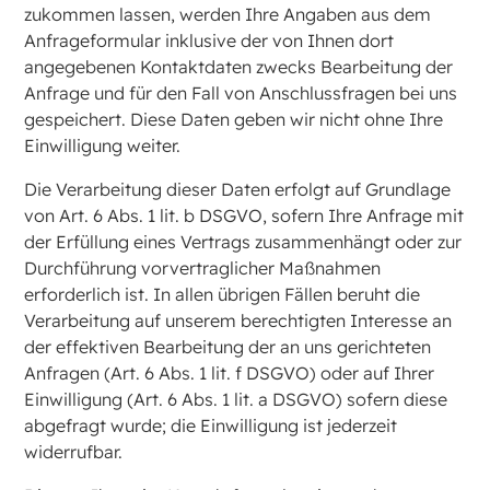
zukommen lassen, werden Ihre Angaben aus dem
Anfrageformular inklusive der von Ihnen dort
angegebenen Kontaktdaten zwecks Bearbeitung der
Anfrage und für den Fall von Anschlussfragen bei uns
gespeichert. Diese Daten geben wir nicht ohne Ihre
Einwilligung weiter.
Die Verarbeitung dieser Daten erfolgt auf Grundlage
von Art. 6 Abs. 1 lit. b DSGVO, sofern Ihre Anfrage mit
der Erfüllung eines Vertrags zusammenhängt oder zur
Durchführung vorvertraglicher Maßnahmen
erforderlich ist. In allen übrigen Fällen beruht die
Verarbeitung auf unserem berechtigten Interesse an
der effektiven Bearbeitung der an uns gerichteten
Anfragen (Art. 6 Abs. 1 lit. f DSGVO) oder auf Ihrer
Einwilligung (Art. 6 Abs. 1 lit. a DSGVO) sofern diese
abgefragt wurde; die Einwilligung ist jederzeit
widerrufbar.