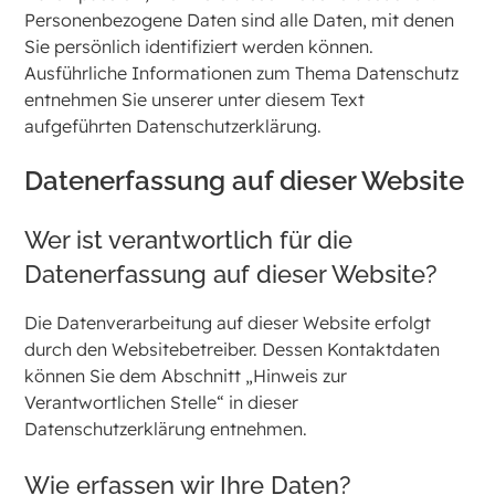
Personenbezogene Daten sind alle Daten, mit denen
Sie persönlich identifiziert werden können.
Ausführliche Informationen zum Thema Datenschutz
entnehmen Sie unserer unter diesem Text
aufgeführten Datenschutzerklärung.
Datenerfassung auf dieser Website
Wer ist verantwortlich für die
Datenerfassung auf dieser Website?
Die Datenverarbeitung auf dieser Website erfolgt
durch den Websitebetreiber. Dessen Kontaktdaten
können Sie dem Abschnitt „Hinweis zur
Verantwortlichen Stelle“ in dieser
Datenschutzerklärung entnehmen.
Wie erfassen wir Ihre Daten?