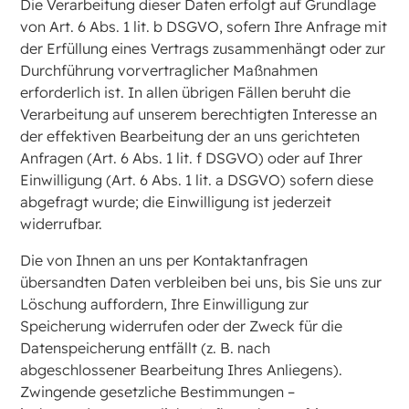
Die Verarbeitung dieser Daten erfolgt auf Grundlage
von Art. 6 Abs. 1 lit. b DSGVO, sofern Ihre Anfrage mit
der Erfüllung eines Vertrags zusammenhängt oder zur
Durchführung vorvertraglicher Maßnahmen
erforderlich ist. In allen übrigen Fällen beruht die
Verarbeitung auf unserem berechtigten Interesse an
der effektiven Bearbeitung der an uns gerichteten
Anfragen (Art. 6 Abs. 1 lit. f DSGVO) oder auf Ihrer
Einwilligung (Art. 6 Abs. 1 lit. a DSGVO) sofern diese
abgefragt wurde; die Einwilligung ist jederzeit
widerrufbar.
Die von Ihnen an uns per Kontaktanfragen
übersandten Daten verbleiben bei uns, bis Sie uns zur
Löschung auffordern, Ihre Einwilligung zur
Speicherung widerrufen oder der Zweck für die
Datenspeicherung entfällt (z. B. nach
abgeschlossener Bearbeitung Ihres Anliegens).
Zwingende gesetzliche Bestimmungen –