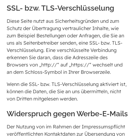
SSL- bzw. TLS-Verschlüsselung
Diese Seite nutzt aus Sicherheitsgründen und zum
Schutz der Übertragung vertraulicher Inhalte, wie
zum Beispiel Bestellungen oder Anfragen, die Sie an
uns als Seitenbetreiber senden, eine SSL- bzw. TLS-
Verschlüsselung. Eine verschlüsselte Verbindung
erkennen Sie daran, dass die Adresszeile des
Browsers von „http://“ auf „https://“ wechselt und
an dem Schloss-Symbol in Ihrer Browserzeile.
Wenn die SSL- bzw. TLS-Verschlüsselung aktiviert ist,
können die Daten, die Sie an uns übermitteln, nicht
von Dritten mitgelesen werden.
Widerspruch gegen Werbe-E-Mails
Der Nutzung von im Rahmen der Impressumspflicht
veröffentlichten Kontaktdaten zur Übersendung von