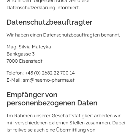
wird in den folgenden Absätzen dieser
Datenschutzerklärung informiert.
Datenschutz­beauftragter
Wir haben einen Datenschutzbeauftragten benannt.
Mag. Silvia Mateyka
Bankgasse 3
7000 Eisenstadt
Telefon: +43 (0) 2682 22 700 14
E-Mail: sm@haemo-pharma.at
Empfänger von
personenbezogenen Daten
Im Rahmen unserer Geschäftstätigkeit arbeiten wir
mit verschiedenen externen Stellen zusammen. Dabei
ist teilweise auch eine Übermittlung von