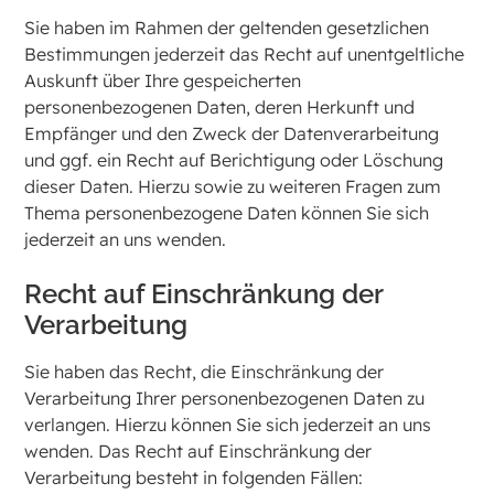
Sie haben im Rahmen der geltenden gesetzlichen
Bestimmungen jederzeit das Recht auf unentgeltliche
Auskunft über Ihre gespeicherten
personenbezogenen Daten, deren Herkunft und
Empfänger und den Zweck der Datenverarbeitung
und ggf. ein Recht auf Berichtigung oder Löschung
dieser Daten. Hierzu sowie zu weiteren Fragen zum
Thema personenbezogene Daten können Sie sich
jederzeit an uns wenden.
Recht auf Einschränkung der
Verarbeitung
Sie haben das Recht, die Einschränkung der
Verarbeitung Ihrer personenbezogenen Daten zu
verlangen. Hierzu können Sie sich jederzeit an uns
wenden. Das Recht auf Einschränkung der
Verarbeitung besteht in folgenden Fällen: