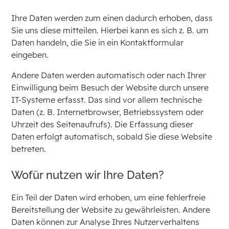
Ihre Daten werden zum einen dadurch erhoben, dass
Sie uns diese mitteilen. Hierbei kann es sich z. B. um
Daten handeln, die Sie in ein Kontaktformular
eingeben.
Andere Daten werden automatisch oder nach Ihrer
Einwilligung beim Besuch der Website durch unsere
IT-Systeme erfasst. Das sind vor allem technische
Daten (z. B. Internetbrowser, Betriebssystem oder
Uhrzeit des Seitenaufrufs). Die Erfassung dieser
Daten erfolgt automatisch, sobald Sie diese Website
betreten.
Wofür nutzen wir Ihre Daten?
Ein Teil der Daten wird erhoben, um eine fehlerfreie
Bereitstellung der Website zu gewährleisten. Andere
Daten können zur Analyse Ihres Nutzerverhaltens