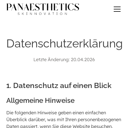
Datenschutzerklärung
Letzte Änderung: 20.04.2026
1. Datenschutz auf einen Blick
Allgemeine Hinweise
Die folgenden Hinweise geben einen einfachen
Überblick darüber, was mit Ihren personenbezogenen
Daten passiert, wenn Sie diese Website besuchen.