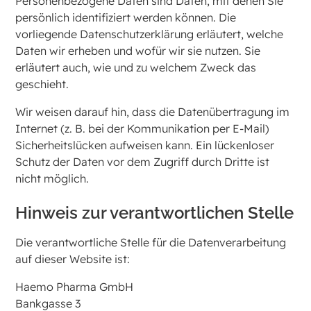
Personenbezogene Daten sind Daten, mit denen Sie
persönlich identifiziert werden können. Die
vorliegende Datenschutzerklärung erläutert, welche
Daten wir erheben und wofür wir sie nutzen. Sie
erläutert auch, wie und zu welchem Zweck das
geschieht.
Wir weisen darauf hin, dass die Datenübertragung im
Internet (z. B. bei der Kommunikation per E-Mail)
Sicherheitslücken aufweisen kann. Ein lückenloser
Schutz der Daten vor dem Zugriff durch Dritte ist
nicht möglich.
Hinweis zur verantwortlichen Stelle
Die verantwortliche Stelle für die Datenverarbeitung
auf dieser Website ist:
Haemo Pharma GmbH
Bankgasse 3