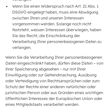
Wenn Sie einen Widerspruch nach Art. 21 Abs. 1
DSGVO eingelegt haben, muss eine Abwägung
zwischen Ihren und unseren Interessen
vorgenommen werden. Solange noch nicht
feststeht, wessen Interessen überwiegen, haben
Sie das Recht, die Einschränkung der
Verarbeitung Ihrer personenbezogenen Daten zu
verlangen.
Wenn Sie die Verarbeitung Ihrer personenbezogenen
Daten eingeschränkt haben, dürfen diese Daten – von
ihrer Speicherung abgesehen – nur mit Ihrer
Einwilligung oder zur Geltendmachung, Ausübung
oder Verteidigung von Rechtsansprüchen oder zum
Schutz der Rechte einer anderen natürlichen oder
juristischen Person oder aus Gründen eines wichtigen
öffentlichen Interesses der Europäischen Union oder
eines Mitgliedstaats verarbeitet werden.