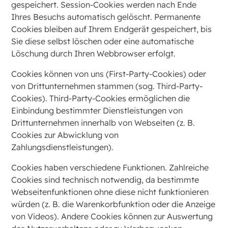
gespeichert. Session-Cookies werden nach Ende
Ihres Besuchs automatisch gelöscht. Permanente
Cookies bleiben auf Ihrem Endgerät gespeichert, bis
Sie diese selbst löschen oder eine automatische
Löschung durch Ihren Webbrowser erfolgt.
Cookies können von uns (First-Party-Cookies) oder
von Drittunternehmen stammen (sog. Third-Party-
Cookies). Third-Party-Cookies ermöglichen die
Einbindung bestimmter Dienstleistungen von
Drittunternehmen innerhalb von Webseiten (z. B.
Cookies zur Abwicklung von
Zahlungsdienstleistungen).
Cookies haben verschiedene Funktionen. Zahlreiche
Cookies sind technisch notwendig, da bestimmte
Webseitenfunktionen ohne diese nicht funktionieren
würden (z. B. die Warenkorbfunktion oder die Anzeige
von Videos). Andere Cookies können zur Auswertung