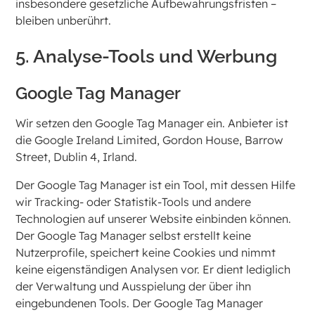
insbesondere gesetzliche Aufbewahrungsfristen –
bleiben unberührt.
5. Analyse-Tools und Werbung
Google Tag Manager
Wir setzen den Google Tag Manager ein. Anbieter ist
die Google Ireland Limited, Gordon House, Barrow
Street, Dublin 4, Irland.
Der Google Tag Manager ist ein Tool, mit dessen Hilfe
wir Tracking- oder Statistik-Tools und andere
Technologien auf unserer Website einbinden können.
Der Google Tag Manager selbst erstellt keine
Nutzerprofile, speichert keine Cookies und nimmt
keine eigenständigen Analysen vor. Er dient lediglich
der Verwaltung und Ausspielung der über ihn
eingebundenen Tools. Der Google Tag Manager