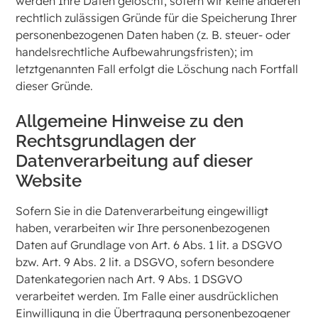
werden Ihre Daten gelöscht, sofern wir keine anderen
rechtlich zulässigen Gründe für die Speicherung Ihrer
personenbezogenen Daten haben (z. B. steuer- oder
handelsrechtliche Aufbewahrungsfristen); im
letztgenannten Fall erfolgt die Löschung nach Fortfall
dieser Gründe.
Allgemeine Hinweise zu den
Rechtsgrundlagen der
Datenverarbeitung auf dieser
Website
Sofern Sie in die Datenverarbeitung eingewilligt
haben, verarbeiten wir Ihre personenbezogenen
Daten auf Grundlage von Art. 6 Abs. 1 lit. a DSGVO
bzw. Art. 9 Abs. 2 lit. a DSGVO, sofern besondere
Datenkategorien nach Art. 9 Abs. 1 DSGVO
verarbeitet werden. Im Falle einer ausdrücklichen
Einwilligung in die Übertragung personenbezogener