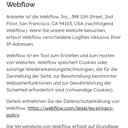
Webflow
Anbieter ist die Webflow, Inc., 398 11th Street, 2nd
Floor, San Francisco, CA 94103, USA (nachfolgend
Webflow). Wenn Sie unsere Website besuchen,
erfasst Webflow verschiedene Logfiles inklusive Ihrer
IP-Adressen.
Webflow ist ein Tool zum Erstellen und zum Hosten
von Websites. Webflow speichert Cookies oder
sonstige Wiedererkennungstechnologien, die für die
Darstellung der Seite, zur Bereitstellung bestimmter
Webseitenfunktionen und zur Gewährleistung der
Sicherheit erforderlich sind (notwendige Cookies).
Details entnehmen Sie der Datenschutzerklärung von
Webflow:
https://webflow.com/legal/eu-privacy-
policy
.
Die Verwendung von Webflow erfolgt auf Grundlage