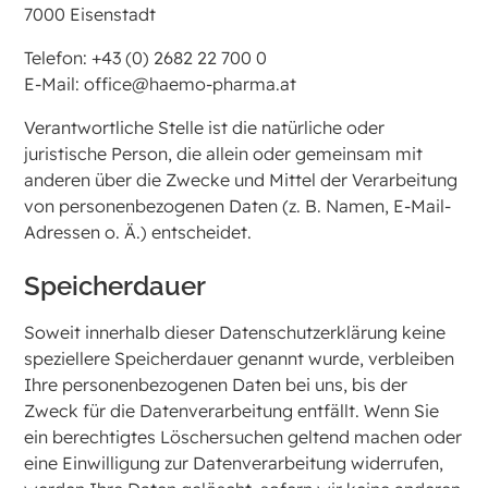
7000 Eisenstadt
Telefon: +43 (0) 2682 22 700 0
E-Mail: office@haemo-pharma.at
Verantwortliche Stelle ist die natürliche oder
juristische Person, die allein oder gemeinsam mit
anderen über die Zwecke und Mittel der Verarbeitung
von personenbezogenen Daten (z. B. Namen, E-Mail-
Adressen o. Ä.) entscheidet.
Speicherdauer
Soweit innerhalb dieser Datenschutzerklärung keine
speziellere Speicherdauer genannt wurde, verbleiben
Ihre personenbezogenen Daten bei uns, bis der
Zweck für die Datenverarbeitung entfällt. Wenn Sie
ein berechtigtes Löschersuchen geltend machen oder
eine Einwilligung zur Datenverarbeitung widerrufen,