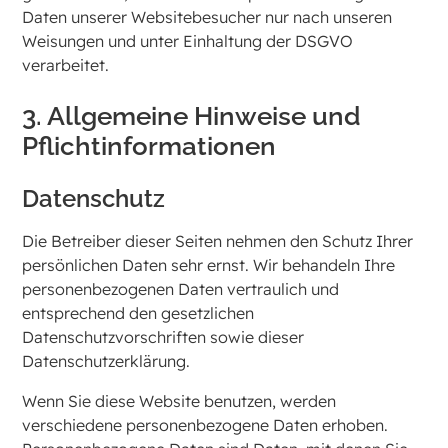
Daten unserer Websitebesucher nur nach unseren
Weisungen und unter Einhaltung der DSGVO
verarbeitet.
3. Allgemeine Hinweise und
Pflicht­informationen
Datenschutz
Die Betreiber dieser Seiten nehmen den Schutz Ihrer
persönlichen Daten sehr ernst. Wir behandeln Ihre
personenbezogenen Daten vertraulich und
entsprechend den gesetzlichen
Datenschutzvorschriften sowie dieser
Datenschutzerklärung.
Wenn Sie diese Website benutzen, werden
verschiedene personenbezogene Daten erhoben.