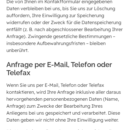
Die von Ihnen im Kontaktformular eingegebenen
Daten verbleiben bei uns, bis Sie uns zur Löschung
auffordern, Ihre Einwilligung zur Speicherung
widerrufen oder der Zweck für die Datenspeicherung
entfällt (z. B. nach abgeschlossener Bearbeitung Ihrer
Anfrage). Zwingende gesetzliche Bestimmungen –
insbesondere Aufbewahrungsfristen – bleiben
unberührt.
Anfrage per E-Mail, Telefon oder
Telefax
Wenn Sie uns per E-Mail, Telefon oder Telefax
kontaktieren, wird Ihre Anfrage inklusive aller daraus
hervorgehenden personenbezogenen Daten (Name,
Anfrage) zum Zwecke der Bearbeitung Ihres
Anliegens bei uns gespeichert und verarbeitet. Diese
Daten geben wir nicht ohne Ihre Einwilligung weiter.