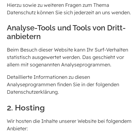
Hierzu sowie zu weiteren Fragen zum Thema
Datenschutz können Sie sich jederzeit an uns wenden.
Analyse-Tools und Tools von Dritt­
anbietern
Beim Besuch dieser Website kann Ihr Surf-Verhalten
statistisch ausgewertet werden. Das geschieht vor
allem mit sogenannten Analyseprogrammen.
Detaillierte Informationen zu diesen
Analyseprogrammen finden Sie in der folgenden
Datenschutzerklärung.
2. Hosting
Wir hosten die Inhalte unserer Website bei folgendem
Anbieter: