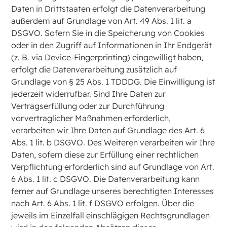
Daten in Drittstaaten erfolgt die Datenverarbeitung
außerdem auf Grundlage von Art. 49 Abs. 1 lit. a
DSGVO. Sofern Sie in die Speicherung von Cookies
oder in den Zugriff auf Informationen in Ihr Endgerät
(z. B. via Device-Fingerprinting) eingewilligt haben,
erfolgt die Datenverarbeitung zusätzlich auf
Grundlage von § 25 Abs. 1 TDDDG. Die Einwilligung ist
jederzeit widerrufbar. Sind Ihre Daten zur
Vertragserfüllung oder zur Durchführung
vorvertraglicher Maßnahmen erforderlich,
verarbeiten wir Ihre Daten auf Grundlage des Art. 6
Abs. 1 lit. b DSGVO. Des Weiteren verarbeiten wir Ihre
Daten, sofern diese zur Erfüllung einer rechtlichen
Verpflichtung erforderlich sind auf Grundlage von Art.
6 Abs. 1 lit. c DSGVO. Die Datenverarbeitung kann
ferner auf Grundlage unseres berechtigten Interesses
nach Art. 6 Abs. 1 lit. f DSGVO erfolgen. Über die
jeweils im Einzelfall einschlägigen Rechtsgrundlagen