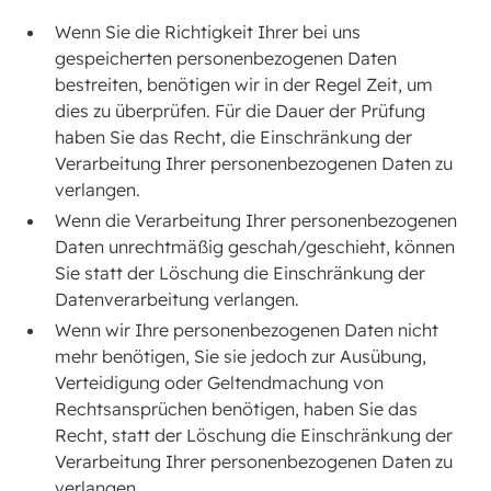
Wenn Sie die Richtigkeit Ihrer bei uns
gespeicherten personenbezogenen Daten
bestreiten, benötigen wir in der Regel Zeit, um
dies zu überprüfen. Für die Dauer der Prüfung
haben Sie das Recht, die Einschränkung der
Verarbeitung Ihrer personenbezogenen Daten zu
verlangen.
Wenn die Verarbeitung Ihrer personenbezogenen
Daten unrechtmäßig geschah/geschieht, können
Sie statt der Löschung die Einschränkung der
Datenverarbeitung verlangen.
Wenn wir Ihre personenbezogenen Daten nicht
mehr benötigen, Sie sie jedoch zur Ausübung,
Verteidigung oder Geltendmachung von
Rechtsansprüchen benötigen, haben Sie das
Recht, statt der Löschung die Einschränkung der
Verarbeitung Ihrer personenbezogenen Daten zu
verlangen.