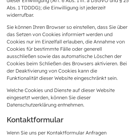
dieser Einwilligung (Art. 6 Abs. 1 lit. a DSGVO und § 25
Abs. 1 TDDDG); die Einwilligung ist jederzeit
widerrufbar.
Sie können Ihren Browser so einstellen, dass Sie über
das Setzen von Cookies informiert werden und
Cookies nur im Einzelfall erlauben, die Annahme von
Cookies für bestimmte Fälle oder generell
ausschließen sowie das automatische Löschen der
Cookies beim Schließen des Browsers aktivieren. Bei
der Deaktivierung von Cookies kann die
Funktionalität dieser Website eingeschränkt sein.
Welche Cookies und Dienste auf dieser Website
eingesetzt werden, können Sie dieser
Datenschutzerklärung entnehmen.
Kontaktformular
Wenn Sie uns per Kontaktformular Anfragen