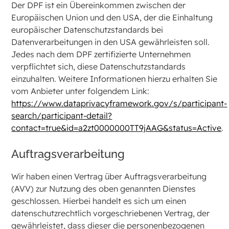
Der DPF ist ein Übereinkommen zwischen der
Europäischen Union und den USA, der die Einhaltung
europäischer Datenschutzstandards bei
Datenverarbeitungen in den USA gewährleisten soll.
Jedes nach dem DPF zertifizierte Unternehmen
verpflichtet sich, diese Datenschutzstandards
einzuhalten. Weitere Informationen hierzu erhalten Sie
vom Anbieter unter folgendem Link:
https://www.dataprivacyframework.gov/s/participant-
search/participant-detail?
contact=true&id=a2zt0000000TT9jAAG&status=Active
.
Auftragsverarbeitung
Wir haben einen Vertrag über Auftragsverarbeitung
(AVV) zur Nutzung des oben genannten Dienstes
geschlossen. Hierbei handelt es sich um einen
datenschutzrechtlich vorgeschriebenen Vertrag, der
gewährleistet, dass dieser die personenbezogenen