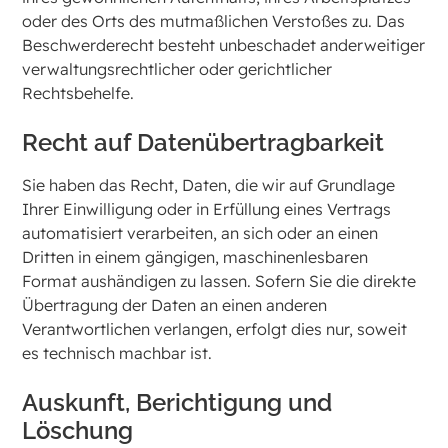
oder des Orts des mutmaßlichen Verstoßes zu. Das
Beschwerderecht besteht unbeschadet anderweitiger
verwaltungsrechtlicher oder gerichtlicher
Rechtsbehelfe.
Recht auf Daten­übertrag­barkeit
Sie haben das Recht, Daten, die wir auf Grundlage
Ihrer Einwilligung oder in Erfüllung eines Vertrags
automatisiert verarbeiten, an sich oder an einen
Dritten in einem gängigen, maschinenlesbaren
Format aushändigen zu lassen. Sofern Sie die direkte
Übertragung der Daten an einen anderen
Verantwortlichen verlangen, erfolgt dies nur, soweit
es technisch machbar ist.
Auskunft, Berichtigung und
Löschung