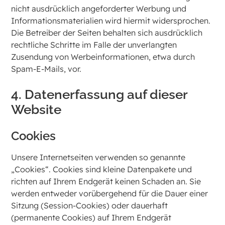
nicht ausdrücklich angeforderter Werbung und
Informationsmaterialien wird hiermit widersprochen.
Die Betreiber der Seiten behalten sich ausdrücklich
rechtliche Schritte im Falle der unverlangten
Zusendung von Werbeinformationen, etwa durch
Spam-E-Mails, vor.
4. Datenerfassung auf dieser
Website
Cookies
Unsere Internetseiten verwenden so genannte
„Cookies“. Cookies sind kleine Datenpakete und
richten auf Ihrem Endgerät keinen Schaden an. Sie
werden entweder vorübergehend für die Dauer einer
Sitzung (Session-Cookies) oder dauerhaft
(permanente Cookies) auf Ihrem Endgerät