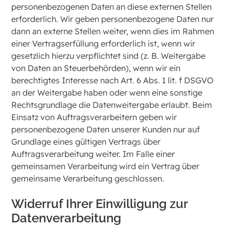
personenbezogenen Daten an diese externen Stellen
erforderlich. Wir geben personenbezogene Daten nur
dann an externe Stellen weiter, wenn dies im Rahmen
einer Vertragserfüllung erforderlich ist, wenn wir
gesetzlich hierzu verpflichtet sind (z. B. Weitergabe
von Daten an Steuerbehörden), wenn wir ein
berechtigtes Interesse nach Art. 6 Abs. 1 lit. f DSGVO
an der Weitergabe haben oder wenn eine sonstige
Rechtsgrundlage die Datenweitergabe erlaubt. Beim
Einsatz von Auftragsverarbeitern geben wir
personenbezogene Daten unserer Kunden nur auf
Grundlage eines gültigen Vertrags über
Auftragsverarbeitung weiter. Im Falle einer
gemeinsamen Verarbeitung wird ein Vertrag über
gemeinsame Verarbeitung geschlossen.
Widerruf Ihrer Einwilligung zur
Datenverarbeitung