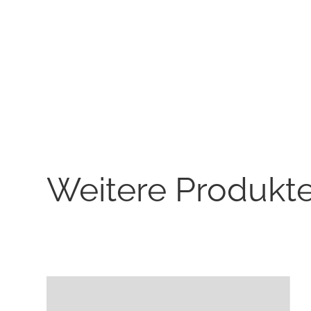
Weitere Produkt