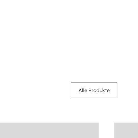
Alle Produkte