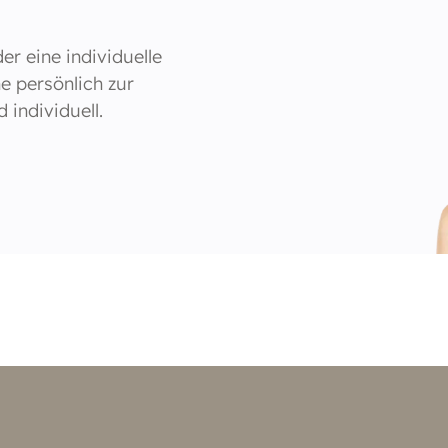
r eine individuelle
e persönlich zur
individuell.