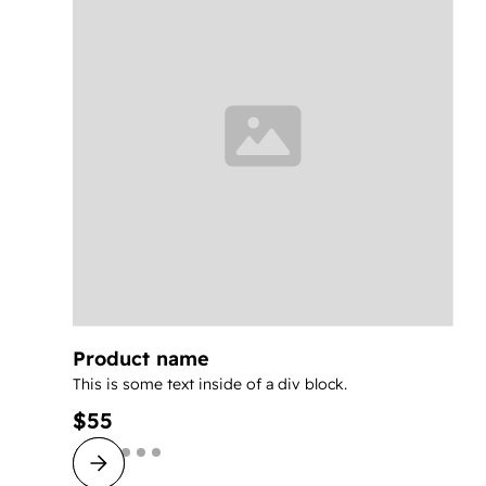
Product name
This is some text inside of a div block.
$55