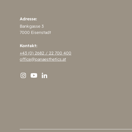
Adresse:
Bankgasse 3
7000 Eisenstadt
Kontakt:
+43 (0) 2682 / 22 700 400
office@panaesthetics.at