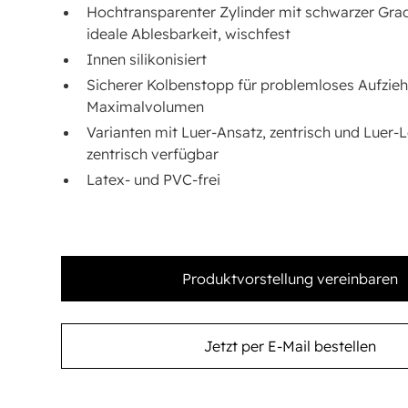
Hochtransparenter Zylinder mit schwarzer Grad
ideale Ablesbarkeit, wischfest
Innen silikonisiert
Sicherer Kolbenstopp für problemloses Aufzie
Maximalvolumen
Varianten mit Luer-Ansatz, zentrisch und Luer-
zentrisch verfügbar
Latex- und PVC-frei
Produktvorstellung vereinbaren
Jetzt per E-Mail bestellen