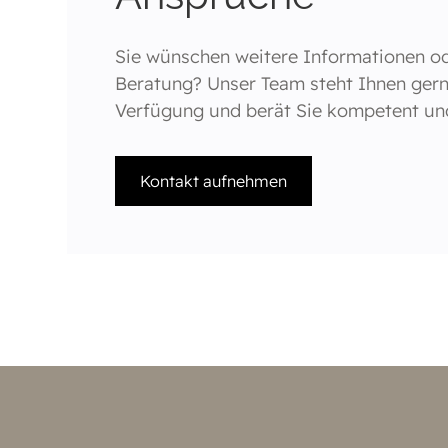
Sie wünschen weitere Informationen ode
Beratung? Unser Team steht Ihnen gern
Verfügung und berät Sie kompetent und 
Kontakt aufnehmen