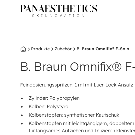
Produkte
Zubehör
B. Braun Omnifix® F-Solo
B. Braun Omnifix® F
Feindosierungsspritzen, 1 ml mit Luer-Lock Ansatz
Zylinder: Polypropylen
Kolben: Polystyrol
Kolbenstopfen: synthetischer Kautschuk
Kolbenstopfen mit leichtgängigem, doppeltem
für langsames Aufziehen und Injizieren kleinst