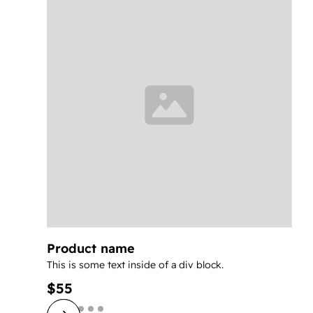
Product name
This is some text inside of a div block.
$55