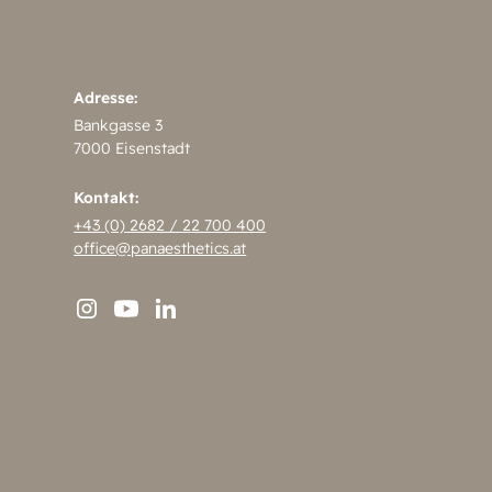
Adresse:
Bankgasse 3
7000 Eisenstadt
Kontakt:
+43 (0) 2682 / 22 700 400
office@panaesthetics.at