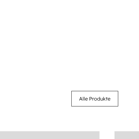
Alle Produkte