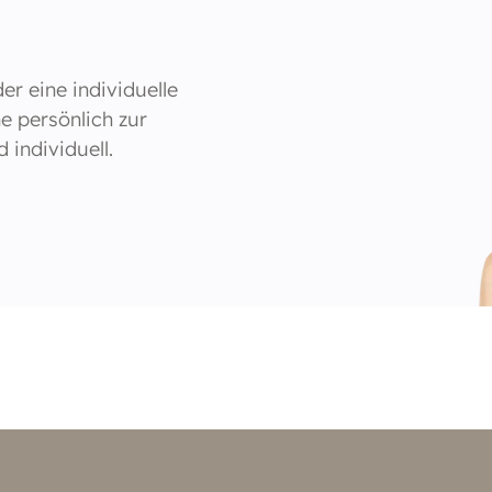
r eine individuelle
e persönlich zur
individuell.