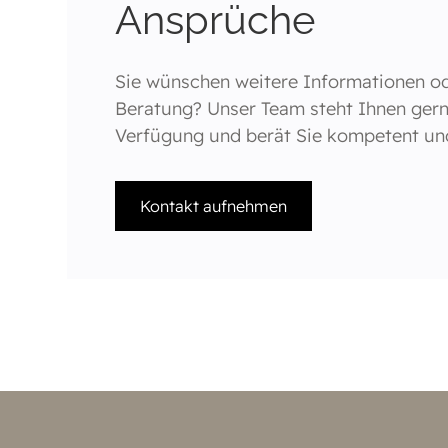
Ansprüche
Sie wünschen weitere Informationen ode
Beratung? Unser Team steht Ihnen gern
Verfügung und berät Sie kompetent und 
Kontakt aufnehmen