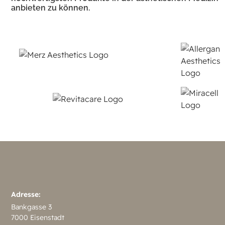
anbieten zu können.
Adresse:
Bankgasse 3
7000 Eisenstadt