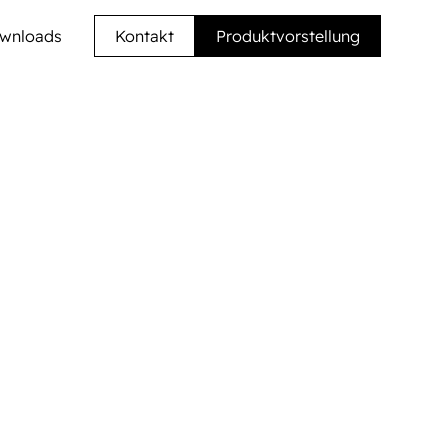
wnloads
Kontakt
Produktvorstellung