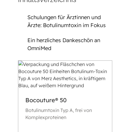
Schulungen für Ärztinnen und
Ärzte: Botulinumtoxin im Fokus
Ein herzliches Dankeschön an
OmniMed
Bocouture® 50
Botulinumtoxin Typ A, frei von
Komplexproteinen