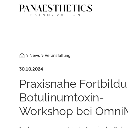
News
Veranstaltung
30.10.2024
Praxisnahe Fortbildu
Botulinumtoxin-
Workshop bei Omni