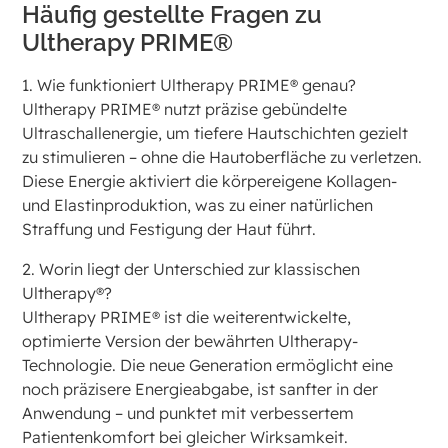
Häufig gestellte Fragen zu
Ultherapy PRIME®
1. Wie funktioniert Ultherapy PRIME® genau?
Ultherapy PRIME® nutzt präzise gebündelte
Ultraschallenergie, um tiefere Hautschichten gezielt
zu stimulieren – ohne die Hautoberfläche zu verletzen.
Diese Energie aktiviert die körpereigene Kollagen-
und Elastinproduktion, was zu einer natürlichen
Straffung und Festigung der Haut führt.
2. Worin liegt der Unterschied zur klassischen
Ultherapy®?
Ultherapy PRIME® ist die weiterentwickelte,
optimierte Version der bewährten Ultherapy-
Technologie. Die neue Generation ermöglicht eine
noch präzisere Energieabgabe, ist sanfter in der
Anwendung – und punktet mit verbessertem
Patientenkomfort bei gleicher Wirksamkeit.