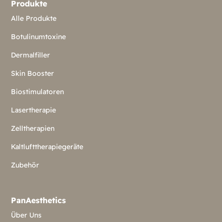
Produkte
Alle Produkte
Botulinumtoxine
Dermalfiller
Skin Booster
Biostimulatoren
Lasertherapie
Zelltherapien
Kaltlufttherapiegeräte
Zubehör
PanAesthetics
Über Uns