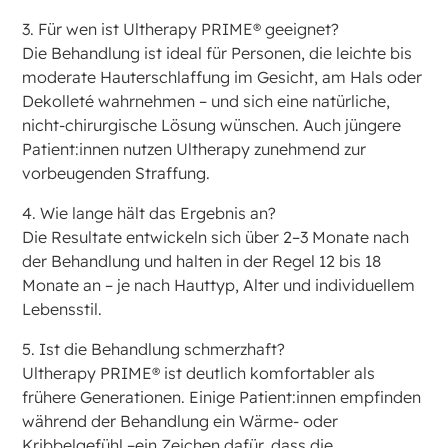
3. Für wen ist Ultherapy PRIME® geeignet?
Die Behandlung ist ideal für Personen, die leichte bis
moderate Hauterschlaffung im Gesicht, am Hals oder
Dekolleté wahrnehmen – und sich eine natürliche,
nicht-chirurgische Lösung wünschen. Auch jüngere
Patient:innen nutzen Ultherapy zunehmend zur
vorbeugenden Straffung.
4. Wie lange hält das Ergebnis an?
Die Resultate entwickeln sich über 2–3 Monate nach
der Behandlung und halten in der Regel 12 bis 18
Monate an – je nach Hauttyp, Alter und individuellem
Lebensstil.
5. Ist die Behandlung schmerzhaft?
Ultherapy PRIME® ist deutlich komfortabler als
frühere Generationen. Einige Patient:innen empfinden
während der Behandlung ein Wärme- oder
Kribbelgefühl –ein Zeichen dafür, dass die