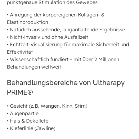
punktgenaue Stimulation des Gewebes
• Anregung der körpereigenen Kollagen- &
Elastinproduktion
• Natürlich aussehende, langanhaltende Ergebnisse
• Nicht-invasiv und ohne Ausfallzeit
• Echtzeit-Visualisierung für maximale Sicherheit und
Effektivität
• Wissenschaftlich fundiert – mit über 2 Millionen
Behandlungen weltweit
Behandlungsbereiche von Ultherapy
PRIME®
• Gesicht (z. B. Wangen, Kinn, Stirn)
• Augenpartie
• Hals & Dekolleté
• Kieferlinie (Jawline)