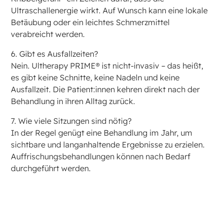
Ultraschallenergie wirkt. Auf Wunsch kann eine lokale
Betäubung oder ein leichtes Schmerzmittel
verabreicht werden.
6. Gibt es Ausfallzeiten?
Nein. Ultherapy PRIME® ist nicht-invasiv – das heißt,
es gibt keine Schnitte, keine Nadeln und keine
Ausfallzeit. Die Patient:innen kehren direkt nach der
Behandlung in ihren Alltag zurück.
7. Wie viele Sitzungen sind nötig?
In der Regel genügt eine Behandlung im Jahr, um
sichtbare und langanhaltende Ergebnisse zu erzielen.
Auffrischungsbehandlungen können nach Bedarf
durchgeführt werden.