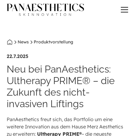
News
Produktvorstellung
22.7.2025
Neu bei PanAesthetics:
Ultherapy PRIME® – die
Zukunft des nicht-
invasiven Liftings
PanAesthetics freut sich, das Portfolio um eine
weitere Innovation aus dem Hause Merz Aesthetics
zu erweitern:
Ultherapy PRIME®
– die neueste