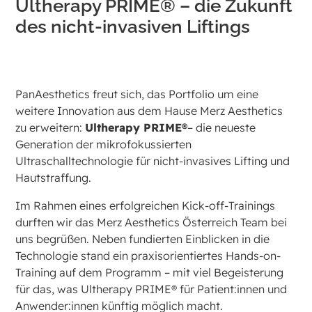
Ultherapy PRIME® – die Zukunft
des nicht-invasiven Liftings
PanAesthetics freut sich, das Portfolio um eine
weitere Innovation aus dem Hause Merz Aesthetics
zu erweitern:
Ultherapy PRIME®
– die neueste
Generation der mikrofokussierten
Ultraschalltechnologie für nicht-invasives Lifting und
Hautstraffung.
Im Rahmen eines erfolgreichen Kick-off-Trainings
durften wir das Merz Aesthetics Österreich Team bei
uns begrüßen. Neben fundierten Einblicken in die
Technologie stand ein praxisorientiertes Hands-on-
Training auf dem Programm – mit viel Begeisterung
für das, was Ultherapy PRIME® für Patient:innen und
Anwender:innen künftig möglich macht.