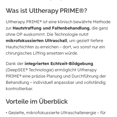
Was ist Ultherapy PRIME®?
Ultherapy PRIME® ist eine klinisch bewährte Methode
zur
Hautstraffung und Faltenbehandlung
, die ganz
ohne OP auskommt. Die Technologie nutzt
mikrofokussierten Ultraschall
, um gezielt tiefere
Hautschichten zu erreichen – dort, wo sonst nur ein
chirurgisches Lifting ansetzen würde.
Dank der
integrierten Echtzeit-Bildgebung
(DeepSEE® Technologie) ermöglicht Ultherapy
PRIME® eine präzise Planung und Durchführung der
Behandlung – individuell anpassbar und vollständig
kontrollierbar.
Vorteile im Überblick
• Gezielte, mikrofokussierte Ultraschallenergie – für