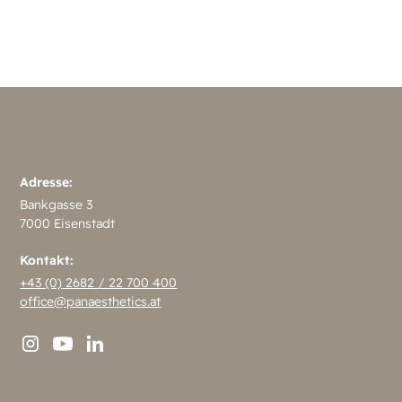
Adresse:
Bankgasse 3
7000 Eisenstadt
Kontakt:
+43 (0) 2682 / 22 700 400
office@panaesthetics.at